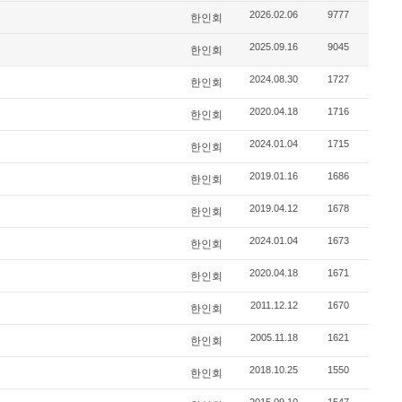
2026.02.06
9777
한인회
2025.09.16
9045
한인회
2024.08.30
1727
한인회
2020.04.18
1716
한인회
2024.01.04
1715
한인회
2019.01.16
1686
한인회
2019.04.12
1678
한인회
2024.01.04
1673
한인회
2020.04.18
1671
한인회
2011.12.12
1670
한인회
2005.11.18
1621
한인회
2018.10.25
1550
한인회
2015.09.10
1547