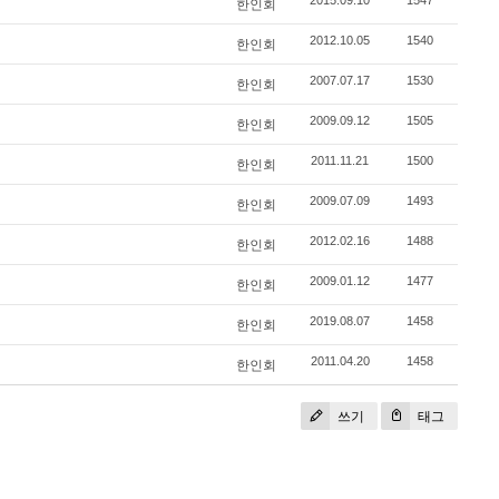
한인회
2012.10.05
1540
한인회
2007.07.17
1530
한인회
2009.09.12
1505
한인회
2011.11.21
1500
한인회
2009.07.09
1493
한인회
2012.02.16
1488
한인회
2009.01.12
1477
한인회
2019.08.07
1458
한인회
2011.04.20
1458
한인회
쓰기
태그