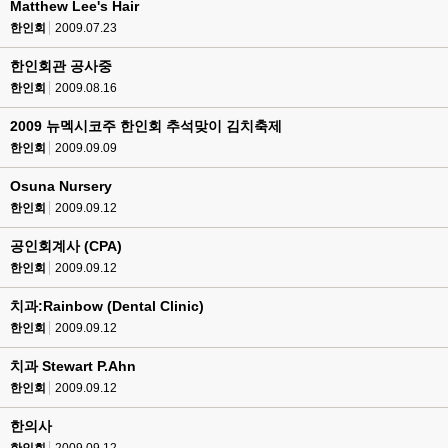
Matthew Lee's Hair
한인회
2009.07.23
한인회관 공사중
한인회
2009.08.16
2009 뉴멕시코주 한인회 추석맞이 김치축제
한인회
2009.09.09
Osuna Nursery
한인회
2009.09.12
공인회계사 (CPA)
한인회
2009.09.12
치과:Rainbow (Dental Clinic)
한인회
2009.09.12
치과 Stewart P.Ahn
한인회
2009.09.12
한의사