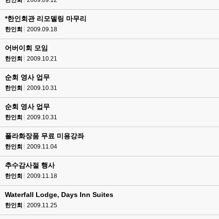
한인회
2009.09.12
*한인회관 리모델링 마무리
한인회
2009.09.18
어버이회 모임
한인회
2009.10.21
순회 영사 업무
한인회
2009.10.31
순회 영사 업무
한인회
2009.10.31
폴라화장품 무료 미용강좌
한인회
2009.11.04
추수감사절 행사
한인회
2009.11.18
Waterfall Lodge, Days Inn Suites
한인회
2009.11.25