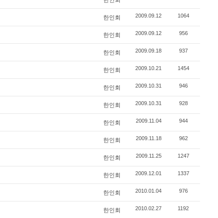
2009.09.12
1064
한인회
2009.09.12
956
한인회
2009.09.18
937
한인회
2009.10.21
1454
한인회
2009.10.31
946
한인회
2009.10.31
928
한인회
2009.11.04
944
한인회
2009.11.18
962
한인회
2009.11.25
1247
한인회
2009.12.01
1337
한인회
2010.01.04
976
한인회
2010.02.27
1192
한인회