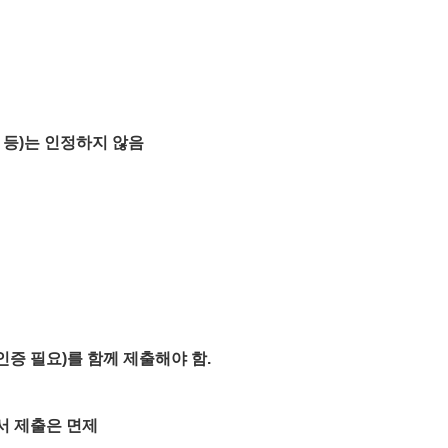
SA 등)는 인정하지 않음
인증 필요)를 함께 제출해야 함.
서 제출은 면제