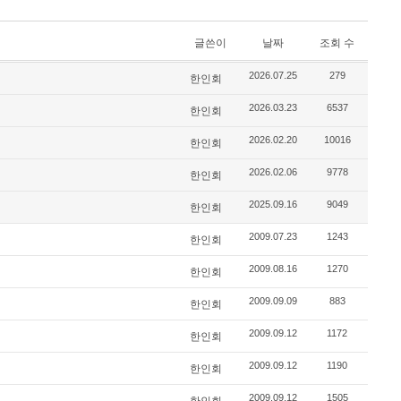
글쓴이
날짜
조회 수
2026.07.25
279
한인회
2026.03.23
6537
한인회
2026.02.20
10016
한인회
2026.02.06
9778
한인회
2025.09.16
9049
한인회
2009.07.23
1243
한인회
2009.08.16
1270
한인회
2009.09.09
883
한인회
2009.09.12
1172
한인회
2009.09.12
1190
한인회
2009.09.12
1505
한인회