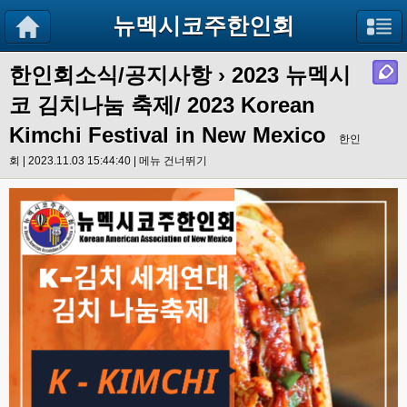
뉴멕시코주한인회
한인회소식/공지사항
›
2023 뉴멕시
코 김치나눔 축제/ 2023 Korean
Kimchi Festival in New Mexico
한인
회 | 2023.11.03 15:44:40 |
메뉴 건너뛰기