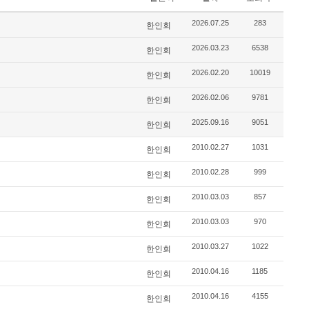
2026.07.25
283
한인회
2026.03.23
6538
한인회
2026.02.20
10019
한인회
2026.02.06
9781
한인회
2025.09.16
9051
한인회
2010.02.27
1031
한인회
2010.02.28
999
한인회
2010.03.03
857
한인회
2010.03.03
970
한인회
2010.03.27
1022
한인회
2010.04.16
1185
한인회
2010.04.16
4155
한인회