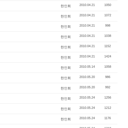
2010.04.21
1050
한인회
2010.04.21
1072
한인회
2010.04.21
998
한인회
2010.04.21
1038
한인회
2010.04.21
1152
한인회
2010.04.21
1424
한인회
2010.05.14
1058
한인회
2010.05.20
986
한인회
2010.05.20
992
한인회
2010.05.24
1256
한인회
2010.05.24
1212
한인회
2010.05.24
1176
한인회