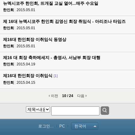
뉴멕시코주 한인회, 뜨개질 교실 열어...매주 수요일
한인회
2015.05.01
제 16대 뉴멕시코주 한인회 김영신 회장 취임식 - 아리조나 타임즈
한인회
2015.05.01
제16대 한인회장 이취임식 동영상
한인회
2015.05.01
제16 대 회장 축하메세지 - 총영사, 서남부 회장 대행
한인회
2015.04.19
제16대 한인회장 이취임식
[1]
한인회
2015.04.15
이전
10 / 24
다음
로그인...
PC
한국어