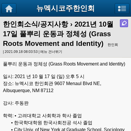
뉴멕시코주한인회
한인회소식/공지사항
›
2021년 10월
17일 풀뿌리 운동과 정체성 (Grass
Roots Movement and Identity)
한인회
| 2021.09.18 08:03:53 |
메뉴 건너뛰기
풀뿌리 운동과 정체성 (Grass Roots Movement and Identity)
일시: 2021 년 10 월 17 일 (일) 오후 5 시
장소: 뉴멕시코 한인회관 9607 Menaul Blvd NE,
Albuquerque, NM 87112
강사: 주동완
학력: • 고려대학교 사회학과 학사 졸업
• 한국학대학원 한국사회전공 석사 졸업
• City Univ. of New York at Graduate School, Sociology